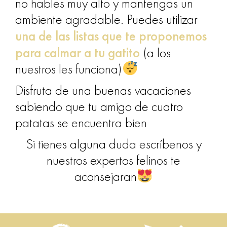
no hables muy alto y mantengas un
ambiente agradable. Puedes utilizar
una de las listas que te proponemos
para calmar a tu gatito
(a los
nuestros les funciona)
Disfruta de una buenas vacaciones
sabiendo que tu amigo de cuatro
patatas se encuentra bien
Si tienes alguna duda escríbenos y
nuestros expertos felinos te
aconsejaran