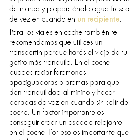
de mareo y proporciónale agua fresca
un recipiente
de vez en cuando en
.
Para los viajes en coche también te
recomendamos que utilices un
transportín porque harás el viaje de tu
gatito más tranquilo. En el coche
puedes rociar feromonas
apaciguadoras o aromas para que
den tranquilidad al minino y hacer
paradas de vez en cuando sin salir del
coche
. Un factor importante es
conseguir crear un espacio relajante
en el coche. Por eso es importante que