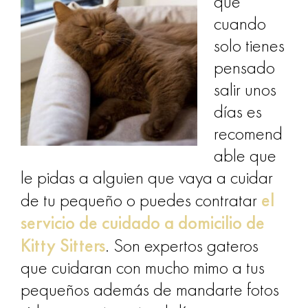
que
cuando
solo tienes
pensado
salir unos
días es
recomend
able que
le pidas a alguien que vaya a cuidar
el
de tu pequeño o puedes contratar
servicio de cuidado a domicilio de
Kitty Sitters
. Son expertos gateros
que cuidaran con mucho mimo a tus
pequeños además de mandarte fotos