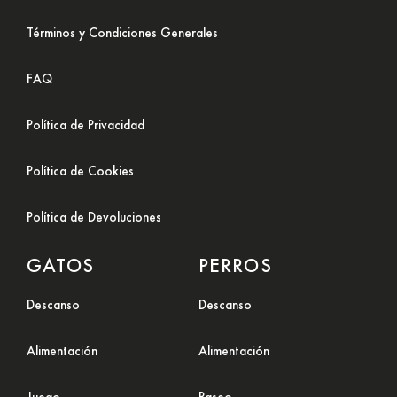
Términos y Condiciones Generales
FAQ
Política de Privacidad
Política de Cookies
Política de Devoluciones
GATOS
PERROS
Descanso
Descanso
Alimentación
Alimentación