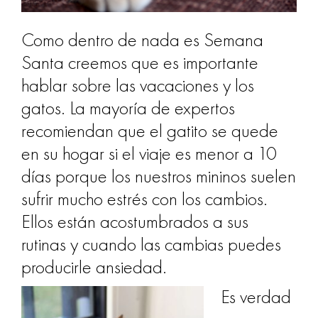
Como dentro de nada es Semana
Santa creemos que es importante
hablar sobre las vacaciones y los
gatos. La mayoría de expertos
recomiendan que el gatito se quede
en su hogar si el viaje es menor a 10
días porque los nuestros mininos suelen
sufrir mucho estrés con los cambios.
Ellos están acostumbrados a sus
rutinas y cuando las cambias puedes
producirle ansiedad.
Es verdad