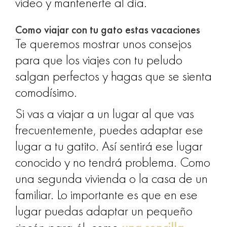
video y mantenerte al día.
Como viajar con tu gato estas vacaciones
Te queremos mostrar unos consejos
para que los viajes con tu peludo
salgan perfectos y hagas que se sienta
comodísimo.
Si vas a viajar a un lugar al que vas
frecuentemente, puedes adaptar ese
lugar a tu gatito. Así sentirá ese lugar
conocido y no tendrá problema. Como
una segunda vivienda o la casa de un
familiar.
Lo importante es que en ese
lugar puedas adaptar un pequeño