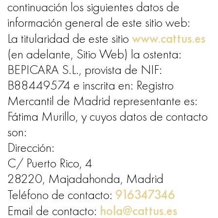
continuación los siguientes datos de
información general de este sitio web:
www.cattus.es
La titularidad de este sitio
(en adelante, Sitio Web) la ostenta:
BEPICARA S.L., provista de NIF:
B88449574 e inscrita en: Registro
Mercantil de Madrid representante es:
Fátima Murillo, y cuyos datos de contacto
son:
Dirección:
C/ Puerto Rico, 4
28220, Majadahonda, Madrid
916347346
Teléfono de contacto:
hola@cattus.es
Email de contacto: