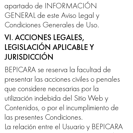
apartado de INFORMACIÓN
GENERAL de este Aviso Legal y
Condiciones Generales de Uso.
VI. ACCIONES LEGALES,
LEGISLACIÓN APLICABLE Y
JURISDICCIÓN
BEPICARA se reserva la facultad de
presentar las acciones civiles o penales
que considere necesarias por la
utilización indebida del Sitio Web y
Contenidos, o por el incumplimiento de
las presentes Condiciones.
La relación entre el Usuario y BEPICARA