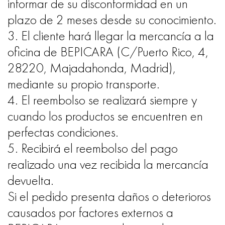
informar de su disconformidad en un
plazo de 2 meses desde su conocimiento.
3. El cliente hará llegar la mercancía a la
oficina de BEPICARA (C/Puerto Rico, 4,
28220, Majadahonda, Madrid),
mediante su propio transporte.
4. El reembolso se realizará siempre y
cuando los productos se encuentren en
perfectas condiciones.
5. Recibirá el reembolso del pago
realizado una vez recibida la mercancía
devuelta.
Si el pedido presenta daños o deterioros
causados por factores externos a