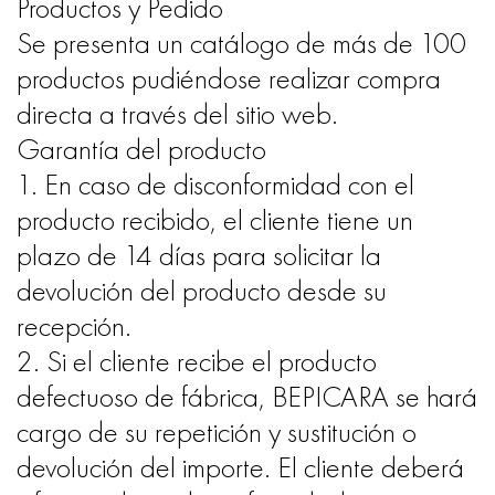
Productos y Pedido
Se presenta un catálogo de más de 100
productos pudiéndose realizar compra
directa a través del sitio web.
Garantía del producto
1. En caso de disconformidad con el
producto recibido, el cliente tiene un
plazo de 14 días para solicitar la
devolución del producto desde su
recepción.
2. Si el cliente recibe el producto
defectuoso de fábrica, BEPICARA se hará
cargo de su repetición y sustitución o
devolución del importe. El cliente deberá