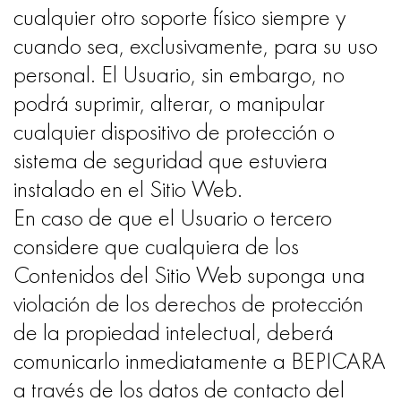
cualquier otro soporte físico siempre y
cuando sea, exclusivamente, para su uso
personal. El Usuario, sin embargo, no
podrá suprimir, alterar, o manipular
cualquier dispositivo de protección o
sistema de seguridad que estuviera
instalado en el Sitio Web.
En caso de que el Usuario o tercero
considere que cualquiera de los
Contenidos del Sitio Web suponga una
violación de los derechos de protección
de la propiedad intelectual, deberá
comunicarlo inmediatamente a BEPICARA
a través de los datos de contacto del