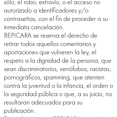
sólo, el robo, extravío, o el acceso no
autorizado a identificadores y/o
contraseñas, con el fin de proceder a su
inmediata cancelación.
BEPICARA se reserva el derecho de
retirar todos aquellos comentarios y
aportaciones que vulneren la ley, el
respeto a la dignidad de la persona, que
sean discriminatorios, xenófobos, racistas,
pornográficos, spamming, que atenten
contra la juventud o la infancia, el orden o
la seguridad pública o que, a su juicio, no
resultaran adecuados para su
publicación.