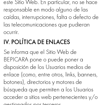
este Sitio Web. En particular, no se hace
responsable en modo alguno de las
caídas, interrupciones, falta o defecto de
las telecomunicaciones que pudieran
ocurrir.
IV. POLÍTICA DE ENLACES
Se informa que el Sitio Web de
BEPICARA pone o puede poner a
disposición de los Usuarios medios de
enlace (como, entre otros, links, banners,
botones), directorios y motores de
búsqueda que permiten a los Usuarios
acceder a sitios web pertenecientes y/o
gestionados por terceros.