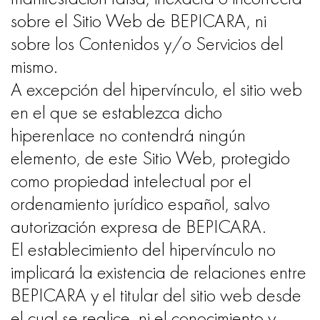
sobre el Sitio Web de BEPICARA, ni
sobre los Contenidos y/o Servicios del
mismo.
A excepción del hipervínculo, el sitio web
en el que se establezca dicho
hiperenlace no contendrá ningún
elemento, de este Sitio Web, protegido
como propiedad intelectual por el
ordenamiento jurídico español, salvo
autorización expresa de BEPICARA.
El establecimiento del hipervínculo no
implicará la existencia de relaciones entre
BEPICARA y el titular del sitio web desde
el cual se realice, ni el conocimiento y