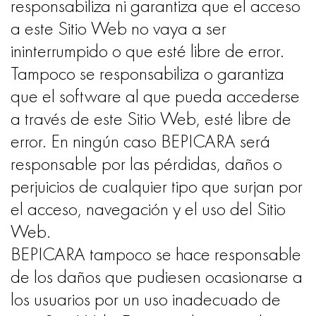
responsabiliza ni garantiza que el acceso
a este Sitio Web no vaya a ser
ininterrumpido o que esté libre de error.
Tampoco se responsabiliza o garantiza
que el software al que pueda accederse
a través de este Sitio Web, esté libre de
error. En ningún caso BEPICARA será
responsable por las pérdidas, daños o
perjuicios de cualquier tipo que surjan por
el acceso, navegación y el uso del Sitio
Web.
BEPICARA tampoco se hace responsable
de los daños que pudiesen ocasionarse a
los usuarios por un uso inadecuado de