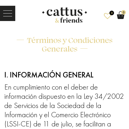
0
0
Términos y Condiciones
Generales
I. INFORMACIÓN GENERAL
En cumplimiento con el deber de
información dispuesto en la Ley 34/2002
de Servicios de la Sociedad de la
Información y el Comercio Electrónico
(LSSI-CE) de 11 de julio, se facilitan a