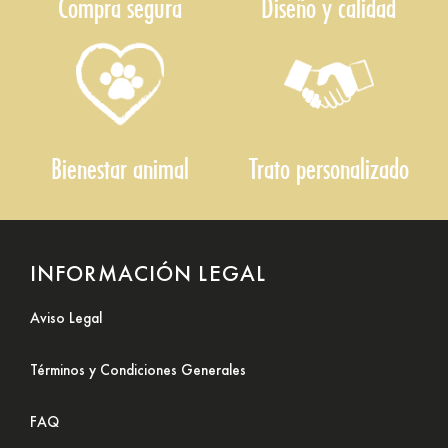
Compra segura
Diseño y calidad
Bienestar animal
Trato personalizado
INFORMACIÓN LEGAL
Aviso Legal
Términos y Condiciones Generales
FAQ