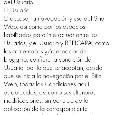
del Usuario.
El Usuario
El acceso, la navegación y uso del Sitio
Web, así como por los espacios
habilitados para interactuar entre los
Usuarios, y el Usuario y BEPICARA, como
los comentarios y/o espacios de
blogging, confiere la condición de
Usuario, por lo que se aceptan, desde
que se inicia la navegación por el Sitio
Web, todas las Condiciones aquí
establecidas, así como sus ulteriores
modificaciones, sin perjuicio de la
aplicación de la correspondiente