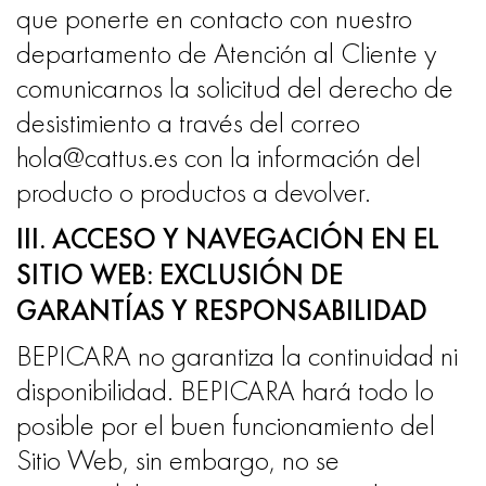
que ponerte en contacto con nuestro
departamento de Atención al Cliente y
comunicarnos la solicitud del derecho de
desistimiento a través del correo
hola@cattus.es con la información del
producto o productos a devolver.
III. ACCESO Y NAVEGACIÓN EN EL
SITIO WEB: EXCLUSIÓN DE
GARANTÍAS Y RESPONSABILIDAD
BEPICARA no garantiza la continuidad ni
disponibilidad. BEPICARA hará todo lo
posible por el buen funcionamiento del
Sitio Web, sin embargo, no se