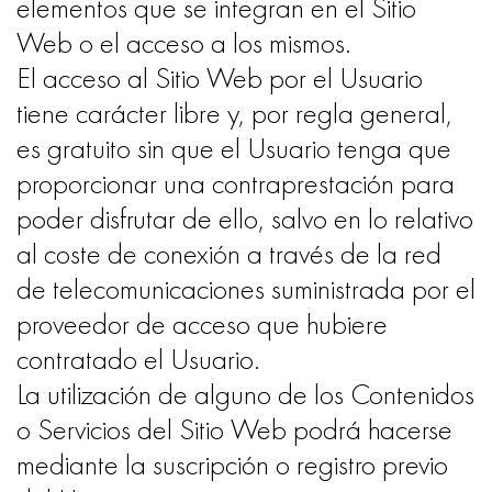
elementos que se integran en el Sitio
Web o el acceso a los mismos.
El acceso al Sitio Web por el Usuario
tiene carácter libre y, por regla general,
es gratuito sin que el Usuario tenga que
proporcionar una contraprestación para
poder disfrutar de ello, salvo en lo relativo
al coste de conexión a través de la red
de telecomunicaciones suministrada por el
proveedor de acceso que hubiere
contratado el Usuario.
La utilización de alguno de los Contenidos
o Servicios del Sitio Web podrá hacerse
mediante la suscripción o registro previo