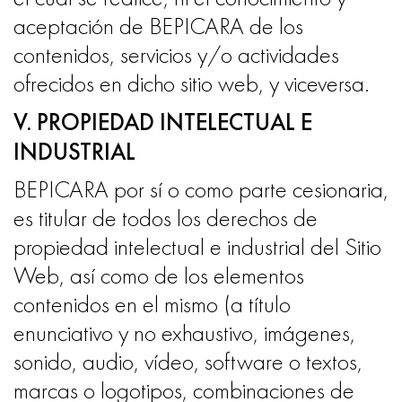
aceptación de BEPICARA de los
contenidos, servicios y/o actividades
ofrecidos en dicho sitio web, y viceversa.
V. PROPIEDAD INTELECTUAL E
INDUSTRIAL
BEPICARA por sí o como parte cesionaria,
es titular de todos los derechos de
propiedad intelectual e industrial del Sitio
Web, así como de los elementos
contenidos en el mismo (a título
enunciativo y no exhaustivo, imágenes,
sonido, audio, vídeo, software o textos,
marcas o logotipos, combinaciones de