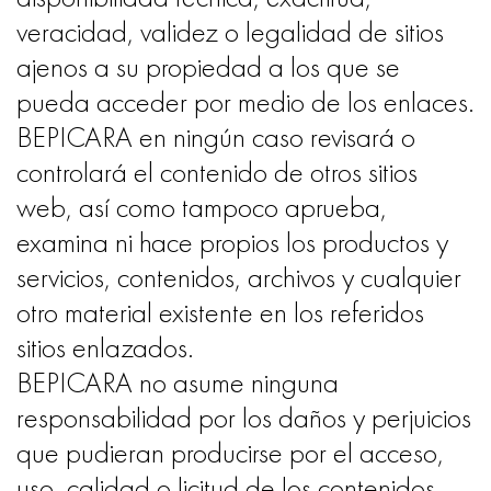
veracidad, validez o legalidad de sitios
ajenos a su propiedad a los que se
pueda acceder por medio de los enlaces.
BEPICARA en ningún caso revisará o
controlará el contenido de otros sitios
web, así como tampoco aprueba,
examina ni hace propios los productos y
servicios, contenidos, archivos y cualquier
otro material existente en los referidos
sitios enlazados.
BEPICARA no asume ninguna
responsabilidad por los daños y perjuicios
que pudieran producirse por el acceso,
uso, calidad o licitud de los contenidos,