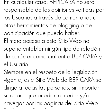
En cualquier caso, BEPICARA no será
responsable de las opiniones vertidas por
los Usuarios a través de comentarios u
otras herramientas de blogging o de
participación que pueda haber.
El mero acceso a este Sitio Web no
supone entablar ningún tipo de relación
de carácter comercial entre BEPICARA y
el Usuario.
Siempre en el respeto de la legislación
vigente, este Sitio Web de BEPICARA se
dirige a todas las personas, sin importar
su edad, que puedan acceder y/o
navegar por las páginas del Sitio Web.