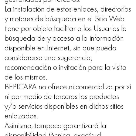
La instalación de estos enlaces, directorios
y motores de búsqueda en el Sitio Web
tiene por objeto facilitar a los Usuarios la
búsqueda de y acceso a la información
disponible en Internet, sin que pueda
considerarse una sugerencia,
recomendación o invitación para la visita
de los mismos.
BEPICARA no ofrece ni comercializa por sí
ni por medio de terceros los productos
y/o servicios disponibles en dichos sitios
enlazados.
Asimismo, tampoco garantizará la
disponibilidad técnica, exactitud,