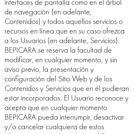
interfaces de pantalla como en el árbol
de navegación (en adelante,
Contenidos) y todos aquellos servicios o
recursos en línea que en su caso ofrezca
a los Usuarios (en adelante, Servicios).
BEPICARA se reserva la facultad de
modificar, en cualquier momento, y sin
aviso previo, la presentación y
configuración del Sitio Web y de los
Contenidos y Servicios que en él pudieran
estar incorporados. El Usuario reconoce y
acepta que en cualquier momento
BEPICARA pueda interrumpir, desactivar
y/o cancelar cualquiera de estos