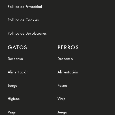
Política de Privacidad
Política de Cookies
Política de Devoluciones
GATOS
PERROS
Descanso
Descanso
Alimentación
Alimentación
Juego
Paseo
Higiene
Viaje
Viaje
Juego