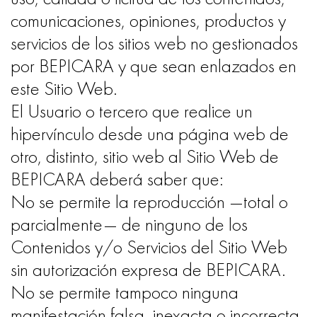
comunicaciones, opiniones, productos y
servicios de los sitios web no gestionados
por BEPICARA y que sean enlazados en
este Sitio Web.
El Usuario o tercero que realice un
hipervínculo desde una página web de
otro, distinto, sitio web al Sitio Web de
BEPICARA deberá saber que:
No se permite la reproducción —total o
parcialmente— de ninguno de los
Contenidos y/o Servicios del Sitio Web
sin autorización expresa de BEPICARA.
No se permite tampoco ninguna
manifestación falsa, inexacta o incorrecta