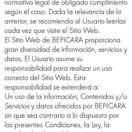
normativa legal de obligado cumplimiento
según el caso. Dada la relevancia de lo
anterior, se recomienda al Usuario leerlas
cada vez que visite el Sitio Web.
El Sitio Web de BEPICARA proporciona
gran diversidad de información, servicios y
datos. El Usuario asume su
responsabilidad para realizar un uso
correcto del Sitio Web. Esta
responsabilidad se extenderá a:
Un uso de la información, Contenidos y/o
Servicios y datos ofrecidos por BEPICARA
sin que sea contrario a lo dispuesto por
las presentes Condiciones, la Ley, la