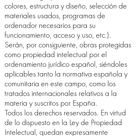
colores, estructura y diseño, selección de
materiales usados, programas de
ordenador necesarios para su
funcionamiento, acceso y uso, etc.).
Serán, por consiguiente, obras protegidas
como propiedad intelectual por el
ordenamiento jurídico español, siéndoles
aplicables tanto la normativa española y
comunitaria en este campo, como los
tratados internacionales relativos a la
materia y suscritos por España.
Todos los derechos reservados. En virtud
de lo dispuesto en la Ley de Propiedad
Intelectual, quedan expresamente