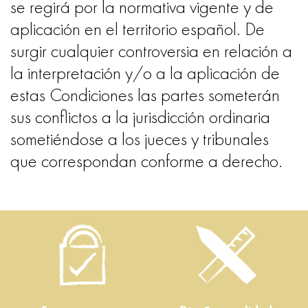
se regirá por la normativa vigente y de
aplicación en el territorio español. De
surgir cualquier controversia en relación a
la interpretación y/o a la aplicación de
estas Condiciones las partes someterán
sus conflictos a la jurisdicción ordinaria
sometiéndose a los jueces y tribunales
que correspondan conforme a derecho.