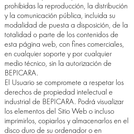
prohibidas la reproducción, la distribución
y la comunicación pública, incluida su
modalidad de puesta a disposición, de la
totalidad o parte de los contenidos de
esta página web, con fines comerciales,
en cualquier soporte y por cualquier
medio técnico, sin la autorización de
BEPICARA.
El Usuario se compromete a respetar los
derechos de propiedad intelectual e
industrial de BEPICARA. Podrá visualizar
los elementos del Sitio Web o incluso
imprimirlos, copiarlos y almacenarlos en el
disco duro de su ordenador o en