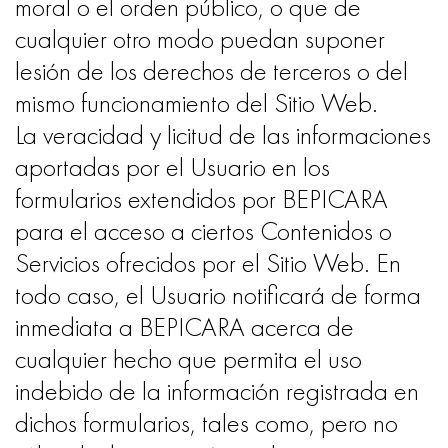
moral o el orden público, o que de
cualquier otro modo puedan suponer
lesión de los derechos de terceros o del
mismo funcionamiento del Sitio Web.
La veracidad y licitud de las informaciones
aportadas por el Usuario en los
formularios extendidos por BEPICARA
para el acceso a ciertos Contenidos o
Servicios ofrecidos por el Sitio Web. En
todo caso, el Usuario notificará de forma
inmediata a BEPICARA acerca de
cualquier hecho que permita el uso
indebido de la información registrada en
dichos formularios, tales como, pero no