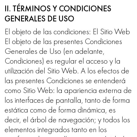
II. TÉRMINOS Y CONDICIONES
GENERALES DE USO
El objeto de las condiciones: El Sitio Web
El objeto de las presentes Condiciones
Generales de Uso (en adelante,
Condiciones) es regular el acceso y la
utilización del Sitio Web. A los efectos de
las presentes Condiciones se entenderá
como Sitio Web: la apariencia externa de
los interfaces de pantalla, tanto de forma
estática como de forma dinámica, es
decir, el árbol de navegación; y todos los
elementos integrados tanto en los