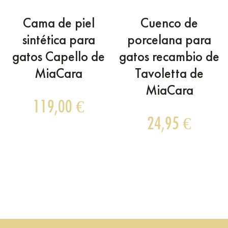
Cama de piel
Cuenco de
sintética para
porcelana para
gatos Capello de
gatos recambio de
MiaCara
Tavoletta de
MiaCara
119,00
€
24,95
€