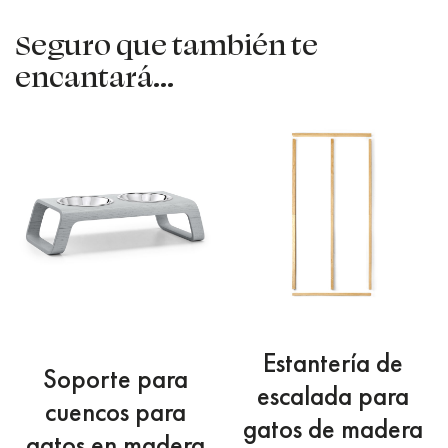
Seguro que también te
encantará...
Estantería de
Soporte para
escalada para
cuencos para
gatos de madera
gatos en madera