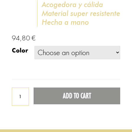
Acogedora y cálida
Material super resistente
Hecha a mano
94,80
€
Color
ADD TO CART