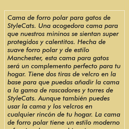
Cama de forro polar para gatos de
StyleCats. Una acogedora cama para
que nuestros mininos se sientan super
protegidos y calentitos. Hecha de
suave forro polar y de estilo
Manchester, esta cama para gatos
será un complemento perfecto para tu
hogar. Tiene dos tiras de velcro en la
base para que puedas añadir la cama
a la gama de rascadores y torres de
StyleCats. Aunque también puedes
usar la cama y los velcros en
cualquier rincón de tu hogar. La cama
de forro polar tiene un estilo moderno