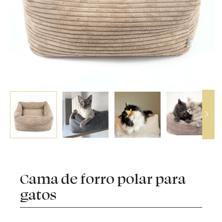
Cama de forro polar para
gatos