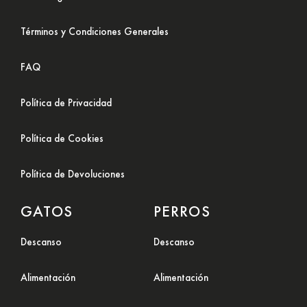
Términos y Condiciones Generales
FAQ
Política de Privacidad
Política de Cookies
Política de Devoluciones
GATOS
PERROS
Descanso
Descanso
Alimentación
Alimentación