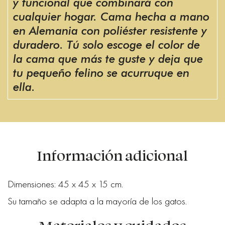
y funcional que combinará con
cualquier hogar. Cama hecha a mano
en Alemania con poliéster resistente y
duradero. Tú solo escoge el color de
la cama que más te guste y deja que
tu pequeño felino se acurruque en
ella.
Información adicional
Dimensiones: 45 x 45 x 15 cm.
Su tamaño se adapta a la mayoría de los gatos.