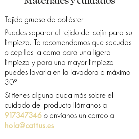
Materiales y cuidados
Tejido grueso de poliéster
Puedes separar el tejido del cojín para su
limpieza. Te recomendamos que sacudas
o cepilles la cama para una ligera
limpieza y para una mayor limpieza
puedes lavarla en la lavadora a máximo
30º.
Si tienes alguna duda más sobre el
cuidado del producto llámanos a
917347346
o envíanos un correo a
hola@cattus.es