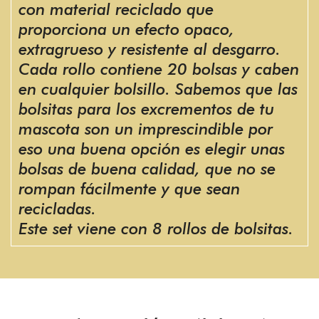
con material reciclado que
proporciona un efecto opaco,
extragrueso y resistente al desgarro.
Cada rollo contiene 20 bolsas y caben
en cualquier bolsillo. Sabemos que las
bolsitas para los excrementos de tu
mascota son un imprescindible por
eso una buena opción es elegir unas
bolsas de buena calidad, que no se
rompan fácilmente y que sean
recicladas.
Este set viene con 8 rollos de bolsitas.