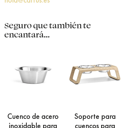
Seguro que también te
encantará...
Cuenco de acero
Soporte para
inoxidable para
cuencos para