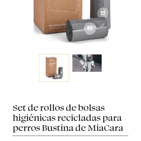
Set de rollos de bolsas
higiénicas recicladas para
perros Bustina de MiaCara