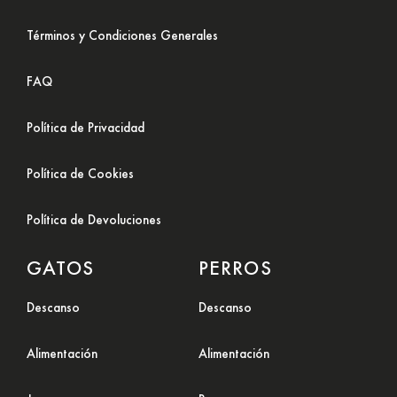
Términos y Condiciones Generales
FAQ
Política de Privacidad
Política de Cookies
Política de Devoluciones
GATOS
PERROS
Descanso
Descanso
Alimentación
Alimentación