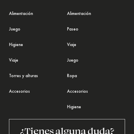
Alimentación
Alimentación
Juego
Paseo
Higiene
Viaje
Viaje
Juego
Torres y alturas
Ropa
Accesorios
Accesorios
Higiene
¿Tienes alguna duda?