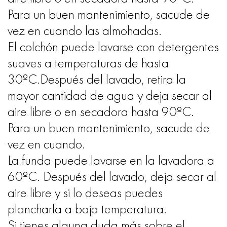
Para un buen mantenimiento, sacude de
vez en cuando las almohadas.
El colchón puede lavarse con detergentes
suaves a temperaturas de hasta
30ºC.Después del lavado, retira la
mayor cantidad de agua y deja secar al
aire libre o en secadora hasta 90ºC.
Para un buen mantenimiento, sacude de
vez en cuando.
La funda puede lavarse en la lavadora a
60ºC. Después del lavado, deja secar al
aire libre y si lo deseas puedes
plancharla a baja temperatura.
Si tienes alguna duda más sobre el