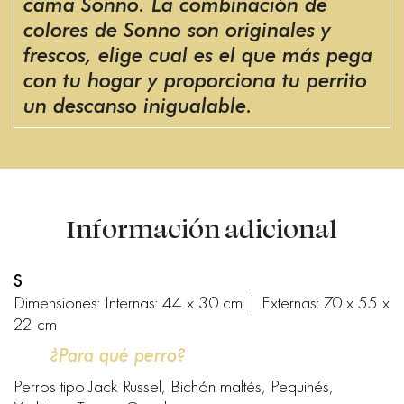
cama Sonno. La combinación de
colores de Sonno son originales y
frescos, elige cual es el que más pega
con tu hogar y proporciona tu perrito
un descanso inigualable.
Información adicional
S
Dimensiones: Internas: 44 x 30 cm | Externas: 70 x 55 x
22 cm
¿Para qué perro?
Perros tipo Jack Russel, Bichón maltés, Pequinés,