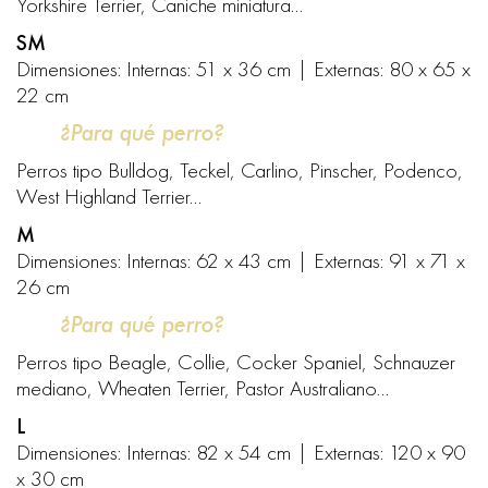
Yorkshire Terrier, Caniche miniatura…
SM
Dimensiones: Internas: 51 x 36 cm | Externas: 80 x 65 x
22 cm
¿Para qué perro?
Perros tipo Bulldog, Teckel, Carlino, Pinscher, Podenco,
West Highland Terrier…
M
Dimensiones: Internas: 62 x 43 cm | Externas: 91 x 71 x
26 cm
¿Para qué perro?
Perros tipo Beagle, Collie, Cocker Spaniel, Schnauzer
mediano, Wheaten Terrier, Pastor Australiano…
L
Dimensiones: Internas: 82 x 54 cm | Externas: 120 x 90
x 30 cm