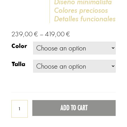
Diseño minimalista
Colores preciosos
Detalles funcionales
239,00
€
–
419,00
€
Color
Talla
ADD TO CART