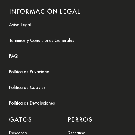
INFORMACIÓN LEGAL
Aviso Legal
Términos y Condiciones Generales
FAQ
Política de Privacidad
Política de Cookies
Política de Devoluciones
GATOS
PERROS
Descanso
Descanso