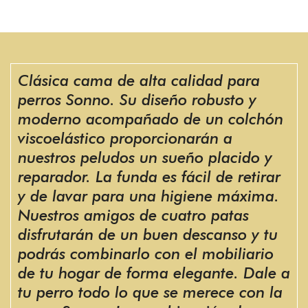
Clásica cama de alta calidad para
perros Sonno. Su diseño robusto y
moderno acompañado de un colchón
viscoelástico proporcionarán a
nuestros peludos un sueño placido y
reparador. La funda es fácil de retirar
y de lavar para una higiene máxima.
Nuestros amigos de cuatro patas
disfrutarán de un buen descanso y tu
podrás combinarlo con el mobiliario
de tu hogar de forma elegante. Dale a
tu perro todo lo que se merece con la