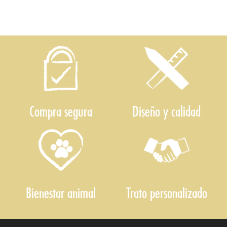
Compra segura
Diseño y calidad
Bienestar animal
Trato personalizado