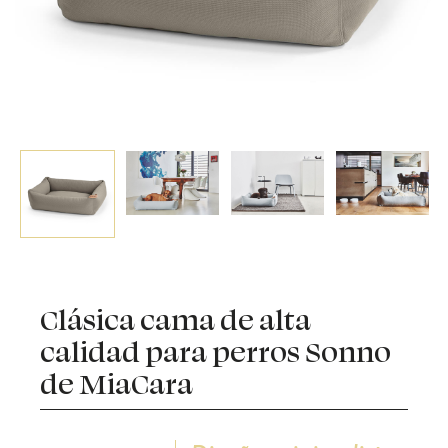
Clásica cama de alta
calidad para perros Sonno
de MiaCara